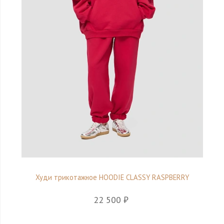
Худи трикотажное HOODIE CLASSY RASPBERRY
22 500 ₽