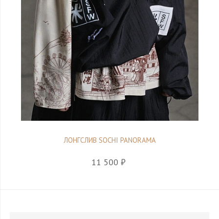
ЛОНГСЛИВ SOCHI PANORAMA
11 500 ₽