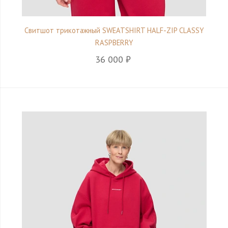
Свитшот трикотажный SWEATSHIRT HALF-ZIP CLASSY
RASPBERRY
36 000 ₽