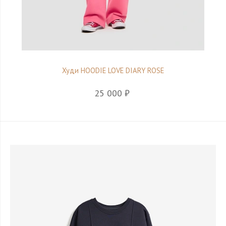
Худи HOODIE LOVE DIARY ROSE
25 000 ₽