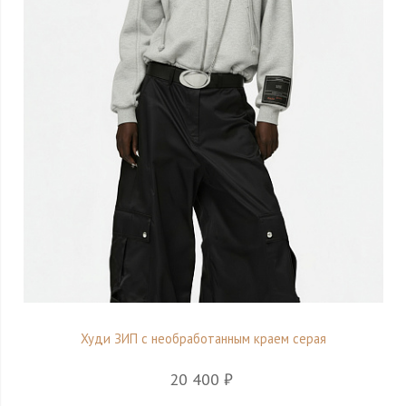
Худи ЗИП с необработанным краем серая
20 400 ₽