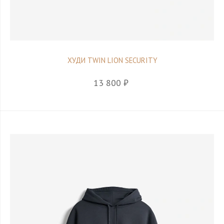
ХУДИ TWIN LION SECURITY
13 800 ₽