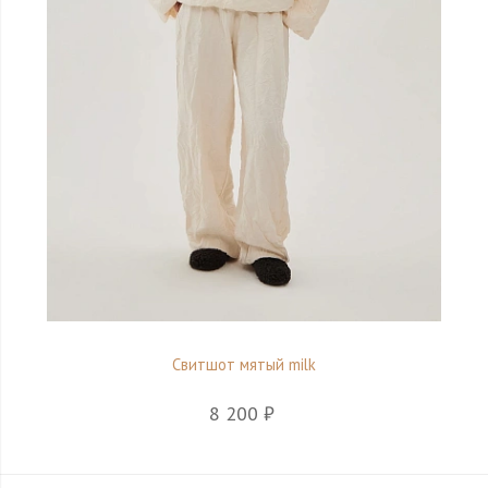
Свитшот мятый milk
8 200 ₽