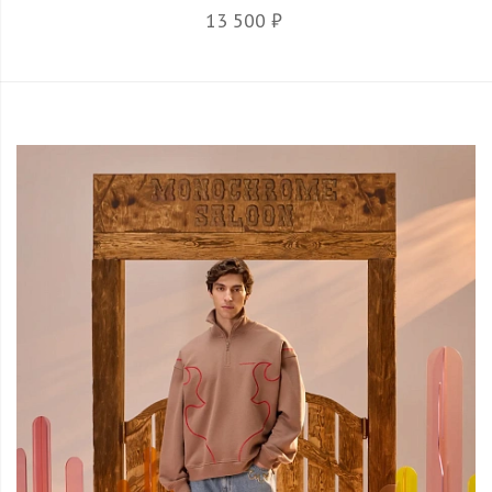
13 500 ₽