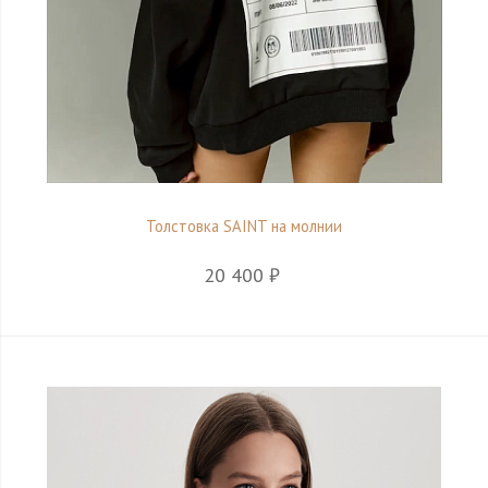
Толстовка SAINT на молнии
20 400 ₽