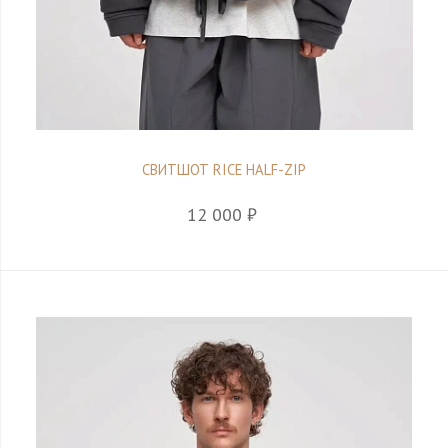
СВИТШОТ RICE HALF-ZIP
12 000 ₽