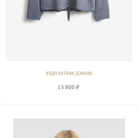
ХУДИ KATANA IZAKAYA
13 800 ₽