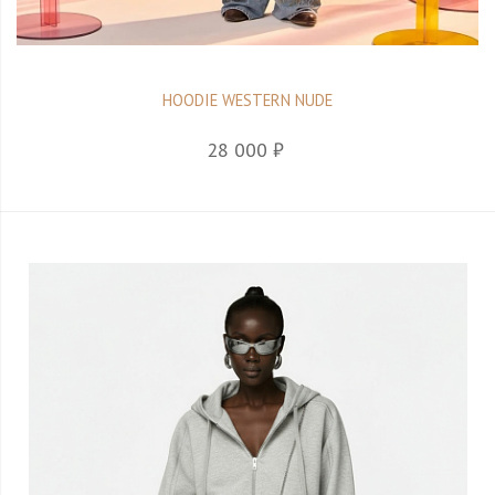
HOODIE WESTERN NUDE
28 000 ₽