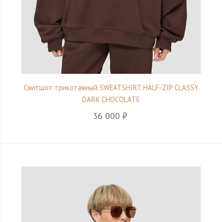
Свитшот трикотажный SWEATSHIRT HALF-ZIP CLASSY
DARK CHOCOLATE
36 000 ₽