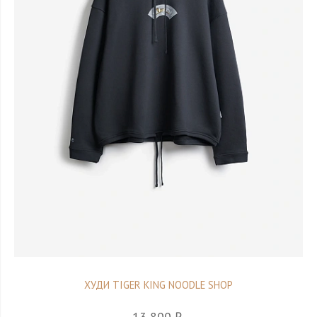
ХУДИ TIGER KING NOODLE SHOP
13 800 ₽