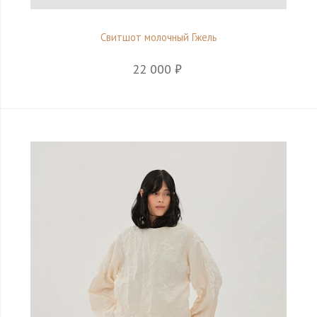
Свитшот молочный Гжель
22 000 ₽