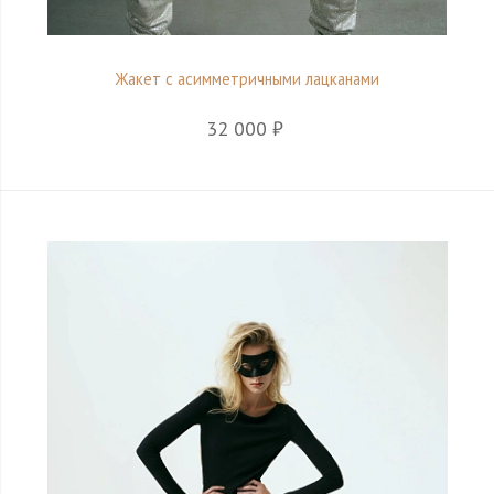
Жакет с асимметричными лацканами
32 000 ₽