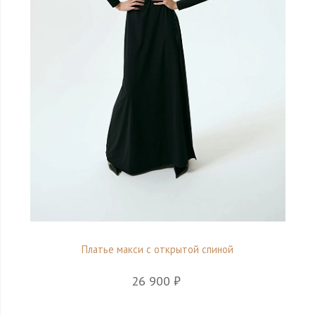
Платье макси с открытой спиной
26 900 ₽