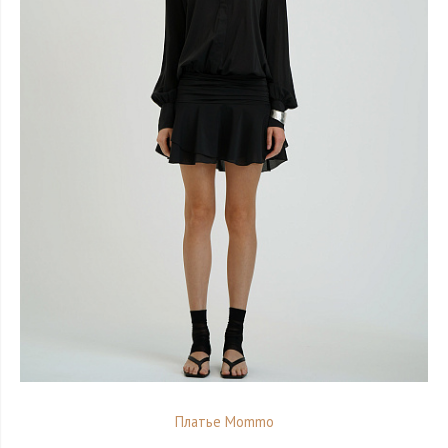
Платье Mommo