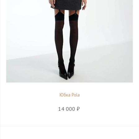
Юбка Pola
14 000 ₽