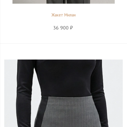
Жакет Милан
36 900 ₽