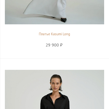
Платье Kasumi Long
29 900 ₽