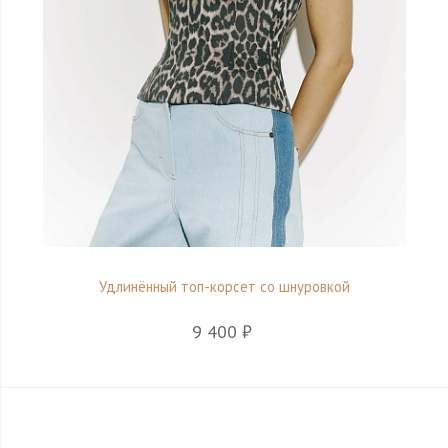
Удлинённый топ-корсет со шнуровкой
9 400 ₽