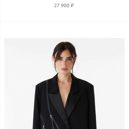
27 900 ₽