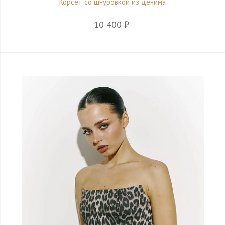
Корсет со шнуровкой из денима
10 400 ₽