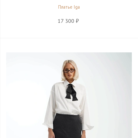
Платье Iga
17 300 ₽