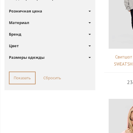
Розничная цена
Материал
Бренд
Цвет
Свитшот
Размеры одежды
SWEATSHIR
23