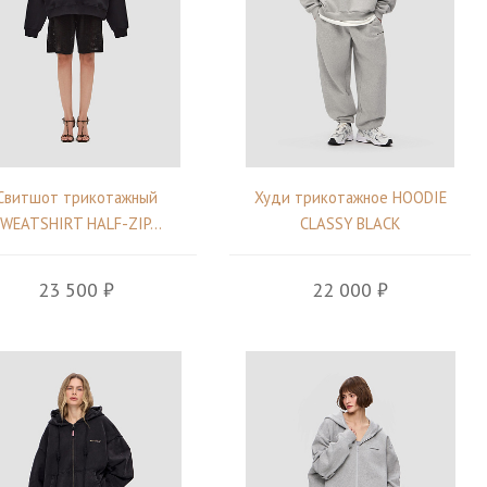
Свитшот трикотажный
Худи трикотажное HOODIE
WEATSHIRT HALF-ZIP...
CLASSY BLACK
23 500 ₽
22 000 ₽