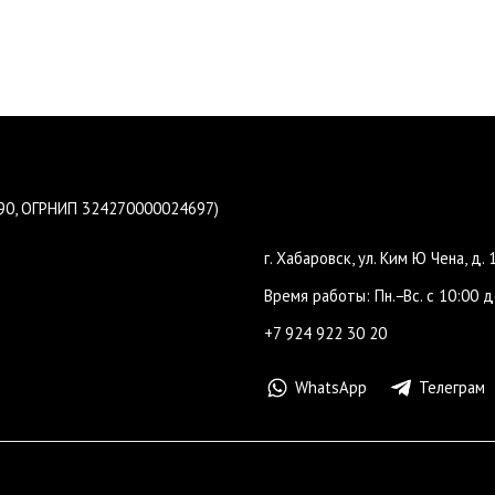
190, ОГРНИП 324270000024697)
г. Хабаровск, ул. Ким Ю Чена, д. 
Время работы: Пн.−Вс. с 10:00 д
+7 924 922 30 20
WhatsApp
Телеграм