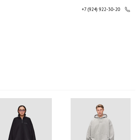
+7 (924) 922-30-20