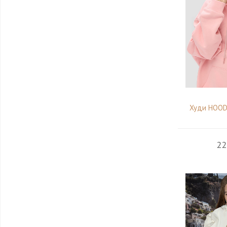
Худи HOOD
22