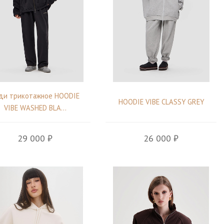
ди трикотажное HOODIE
HOODIE VIBE CLASSY GREY
VIBE WASHED BLA...
29 000 ₽
26 000 ₽