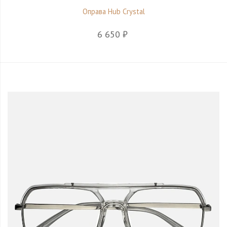
Оправа Hub Crystal
6 650 ₽