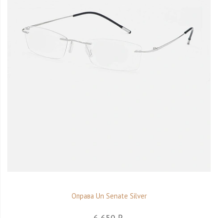
Оправа Un Senate Silver
6 650 ₽