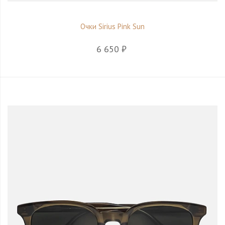
Очки Sirius Pink Sun
6 650 ₽