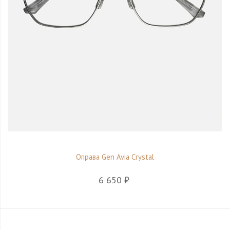
Оправа Gen Avia Crystal
6 650 ₽