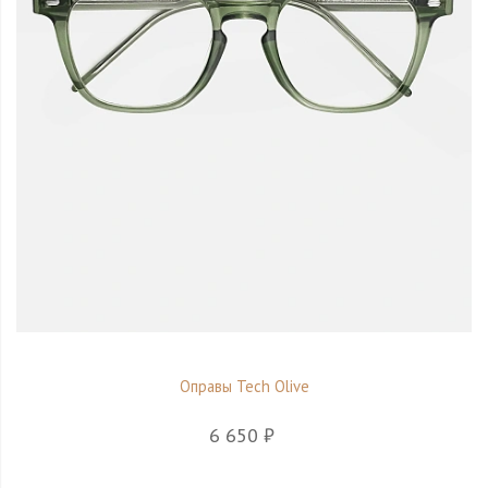
Оправы Tech Olive
6 650 ₽