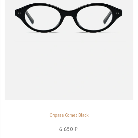
Оправа Comet Black
6 650 ₽