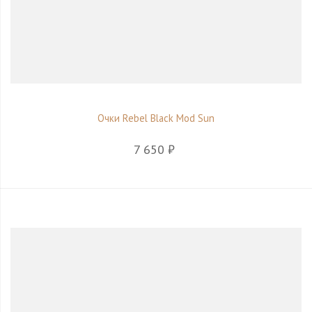
Очки Rebel Black Mod Sun
7 650 ₽