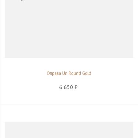
Оправа Un Round Gold
6 650 ₽