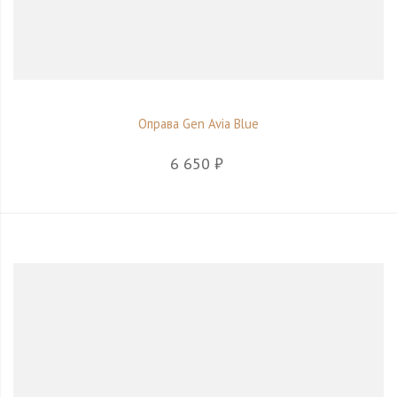
Оправа Gen Avia Blue
6 650 ₽