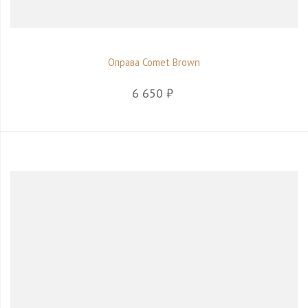
Оправа Comet Brown
6 650 ₽