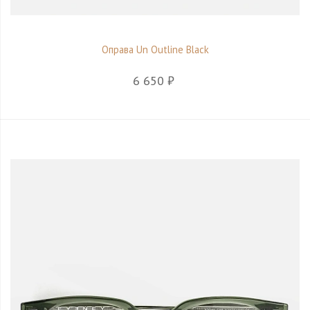
Оправа Un Outline Black
6 650 ₽