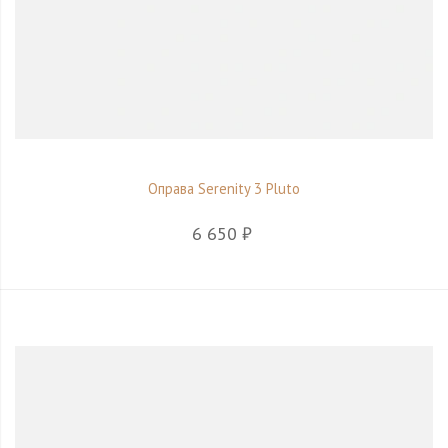
Оправа Serenity 3 Pluto
6 650 ₽