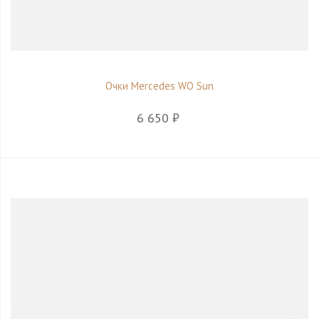
Очки Mercedes WO Sun
6 650 ₽