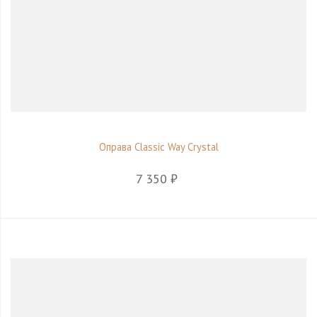
Оправа Classic Way Crystal
7 350 ₽