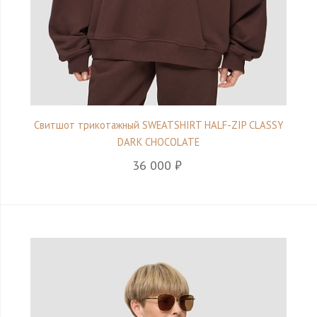
Свитшот трикотажный SWEATSHIRT HALF-ZIP CLASSY
DARK CHOCOLATE
36 000 ₽