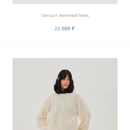
Свитшот молочный Гжель
22 000 ₽