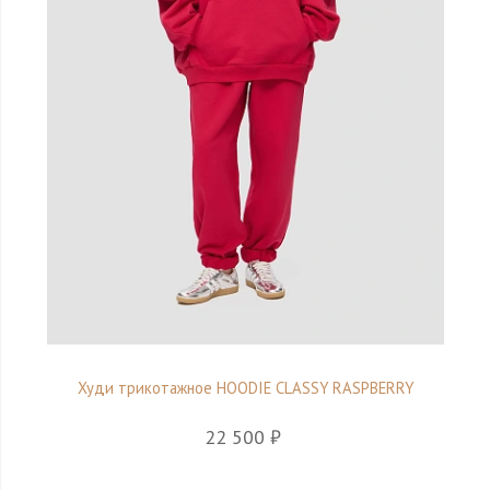
Худи трикотажное HOODIE CLASSY RASPBERRY
22 500 ₽