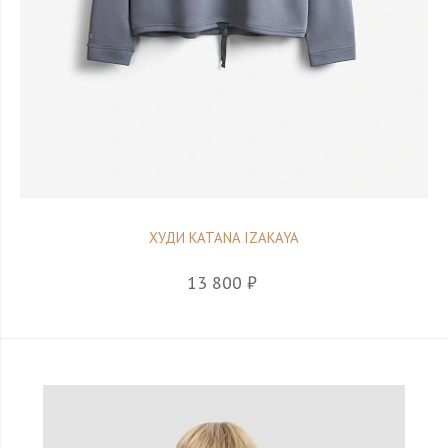
ХУДИ KATANA IZAKAYA
13 800 ₽