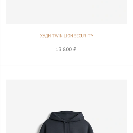
ХУДИ TWIN LION SECURITY
13 800 ₽