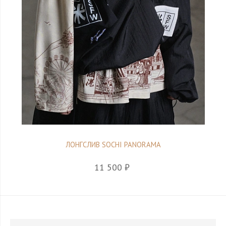
ЛОНГСЛИВ SOCHI PANORAMA
11 500 ₽