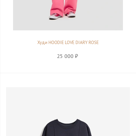
Худи HOODIE LOVE DIARY ROSE
25 000 ₽