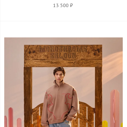
13 500 ₽