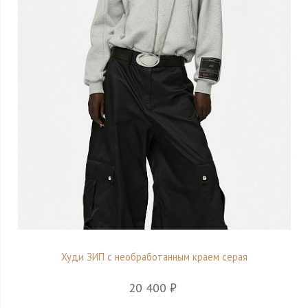
Худи ЗИП с необработанным краем серая
20 400 ₽