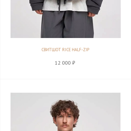
СВИТШОТ RICE HALF-ZIP
12 000 ₽