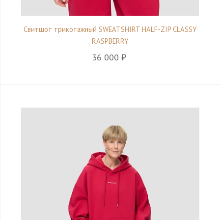
Свитшот трикотажный SWEATSHIRT HALF-ZIP CLASSY
RASPBERRY
36 000 ₽