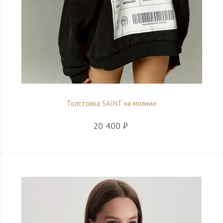
Толстовка SAINT на молнии
20 400 ₽