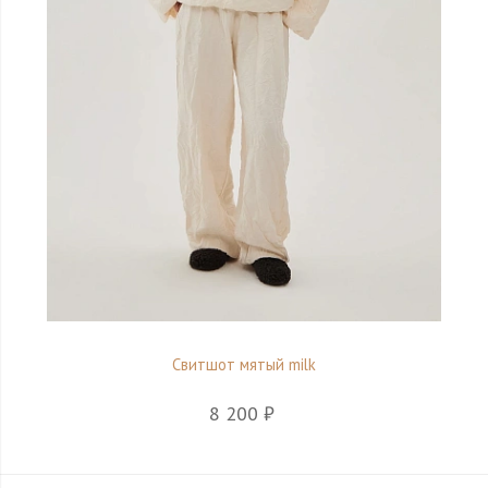
Свитшот мятый milk
8 200 ₽