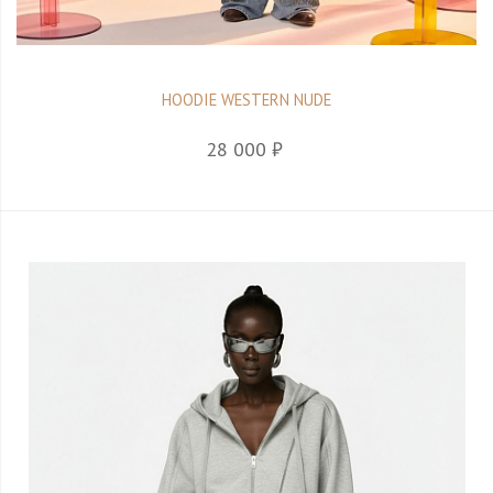
HOODIE WESTERN NUDE
28 000 ₽