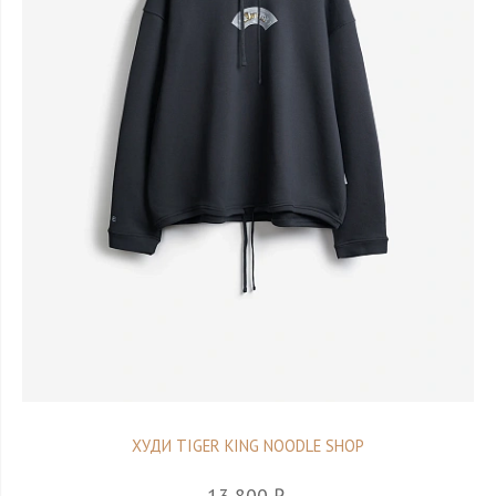
ХУДИ TIGER KING NOODLE SHOP
13 800 ₽