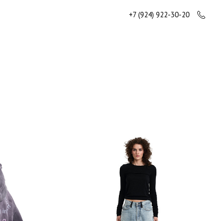
+7 (924) 922-30-20