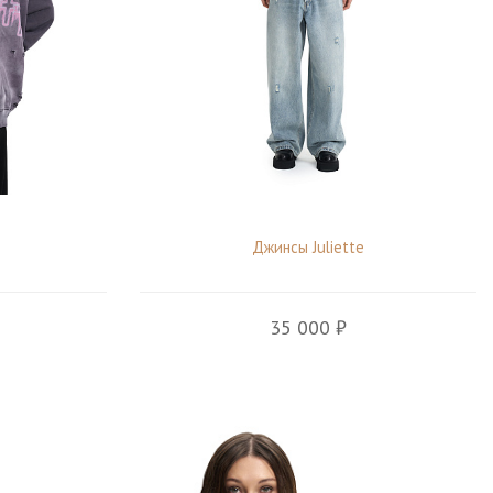
Джинсы Juliette
35 000 ₽