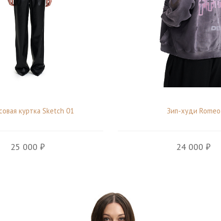
овая куртка Sketch 01
Зип-худи Romeo
25 000 ₽
24 000 ₽