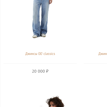
Джинсы 00’ classics
Джинс
20 000 ₽