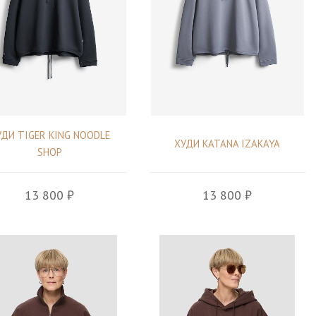
УДИ TIGER KING NOODLE
ХУДИ KATANA IZAKAYA
SHOP
13 800 ₽
13 800 ₽