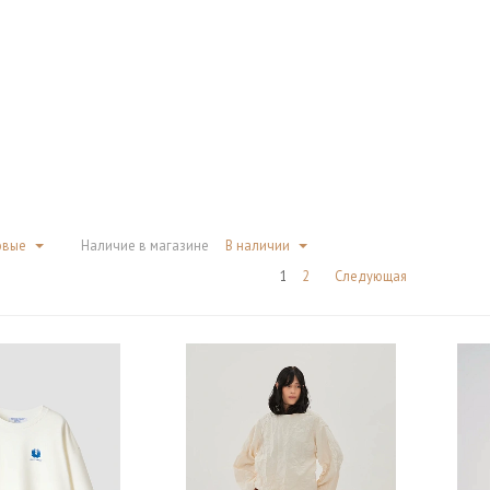
овые
Наличие в магазине
В наличии
1
2
Следующая