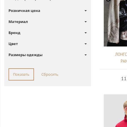
Розничная цена
Материал
Бренд
Цвет
ЛОНГС
Размеры одежды
PA
11