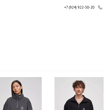
+7 (924) 922-30-20