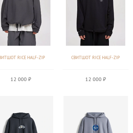
ВИТШОТ RICE HALF-ZIP
СВИТШОТ RICE HALF-ZIP
12 000 ₽
12 000 ₽