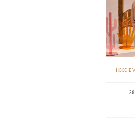
HOODIE 
28