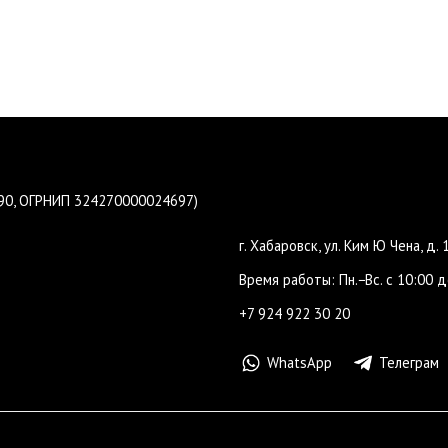
190, ОГРНИП 324270000024697)
г. Хабаровск, ул. Ким Ю Чена, д. 
Время работы: Пн.−Вс. с 10:00 д
+7 924 922 30 20
WhatsApp
Телеграм