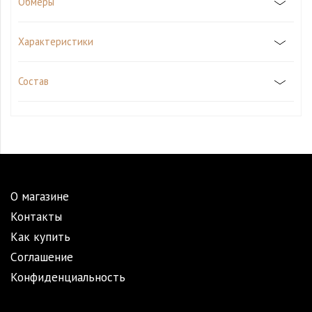
Обмеры
Характеристики
Состав
О магазине
Контакты
Как купить
Cоглашение
Конфиденциальность