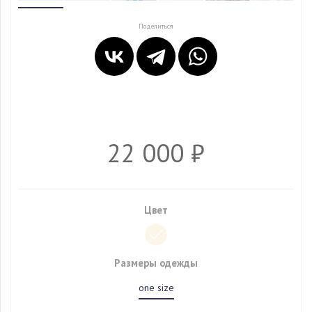
Поделиться
22 000 ₽
Цвет
Размеры одежды
one size