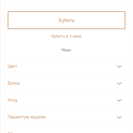
Купить
Купить в 1 клик
Мало
Цвет
Бренд
Уход
Параметры модели