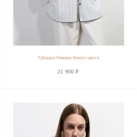
Рубашка-Пижама белого цвета
21 900 ₽