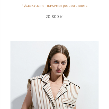
Рубашка-жилет пижамная розового цвета
20 800 ₽