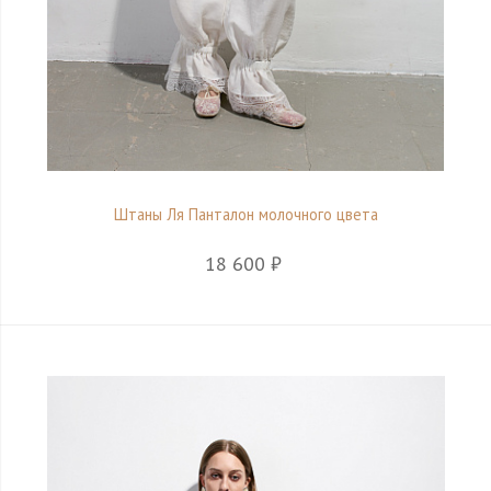
Штаны Ля Панталон молочного цвета
18 600 ₽