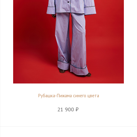
Рубашка-Пижама синего цвета
21 900 ₽