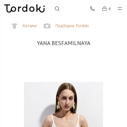
0
Каталог
Подборки Tordoki
YANA BESFAMILNAYA