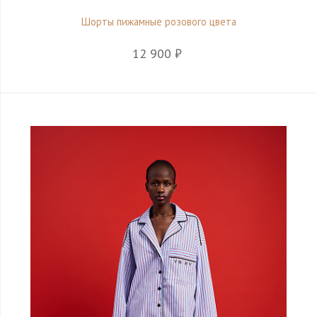
Шорты пижамные розового цвета
12 900 ₽