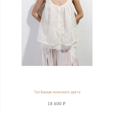
Топ Ванлав молочного цвета
18 600 ₽