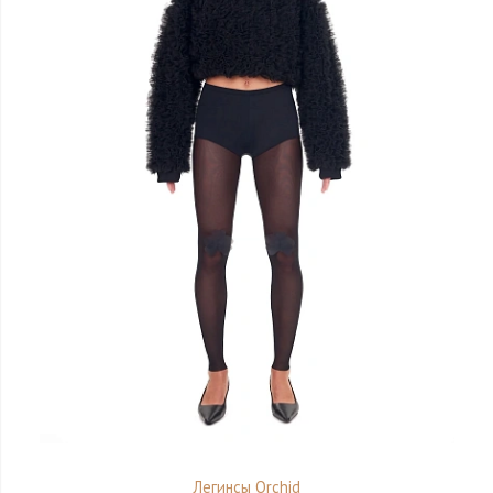
Легинсы Orchid