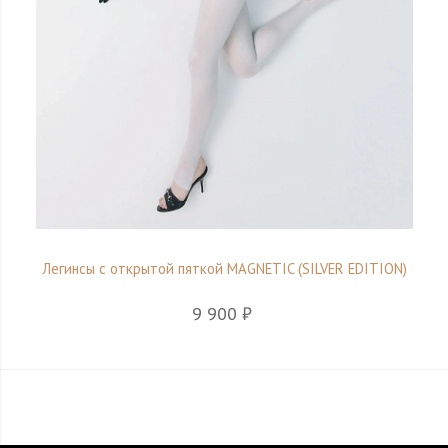
Легинсы с открытой пяткой MAGNETIC (SILVER EDITION)
9 900 ₽