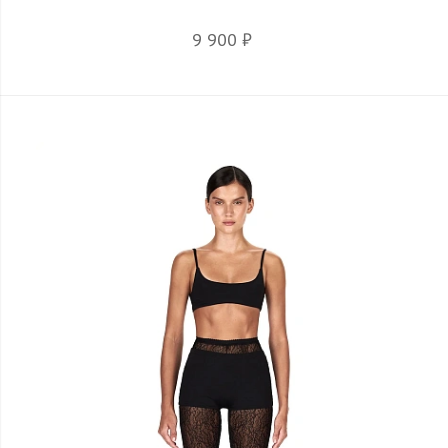
9 900 ₽