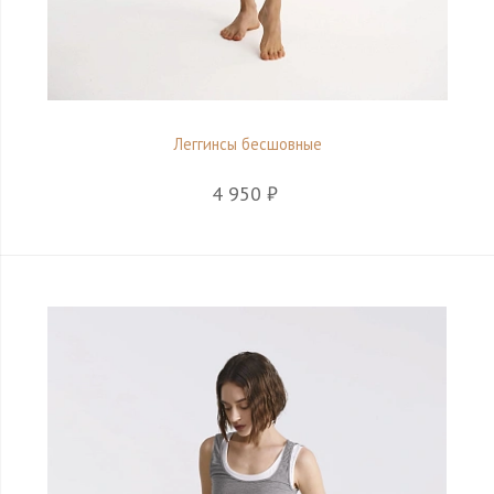
Леггинсы бесшовные
4 950 ₽