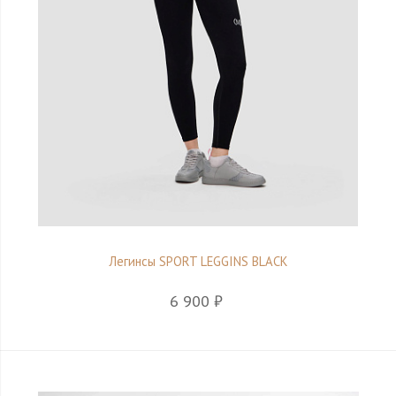
Легинсы SPORT LEGGINS BLACK
6 900 ₽