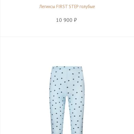
Легинсы FIRST STEP голубые
10 900 ₽