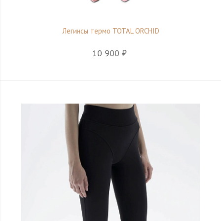
Легинсы термо TOTAL ORCHID
10 900 ₽