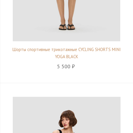
Шорты спортивные трикотажные CYCLING SHORTS MINI
YOGA BLACK
5 500 ₽