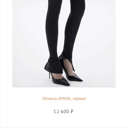
Легинсы AMAYA, черные
12 600 ₽