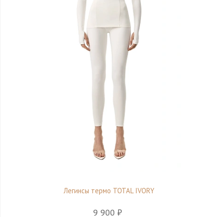
Легинсы термо TOTAL IVORY
9 900 ₽