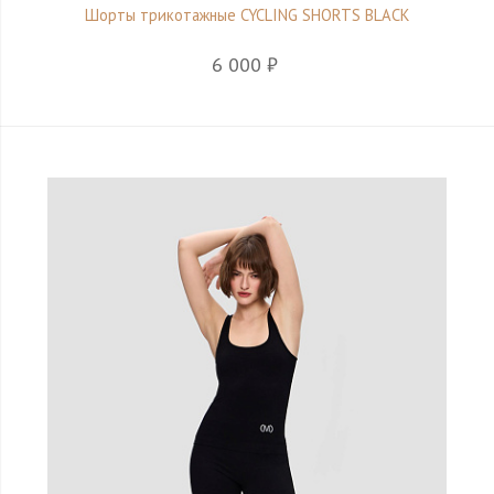
Шорты трикотажные CYCLING SHORTS BLACK
6 000 ₽