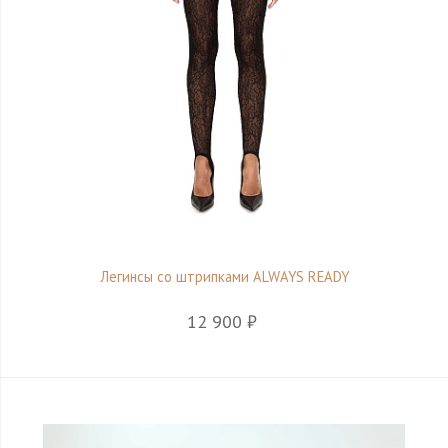
Легинсы со штрипками ALWAYS READY
12 900 ₽