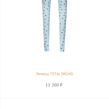
Легинсы TOTAL ORCHID
11 200 ₽