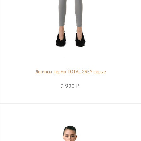
Легинсы термо TOTAL GREY серые
9 900 ₽