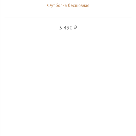
Футболка бесшовная
3 490 ₽