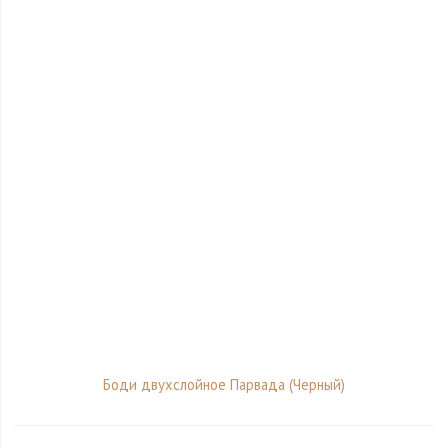
Боди двухслойное Парвада (Черный)