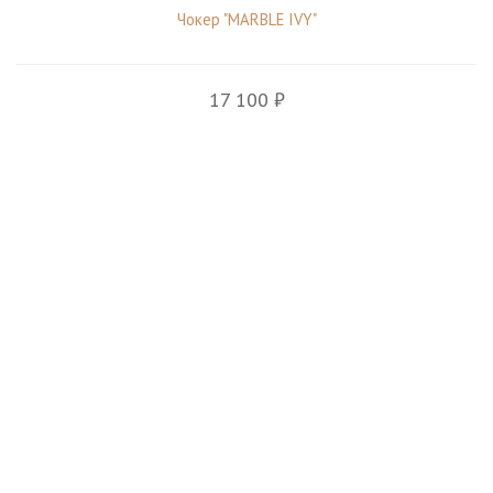
Чокер "MARBLE IVY"
17 100 ₽