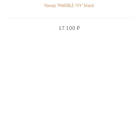
Чокер "MARBLE IVY" black
17 100 ₽