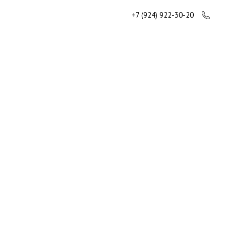
+7 (924) 922-30-20