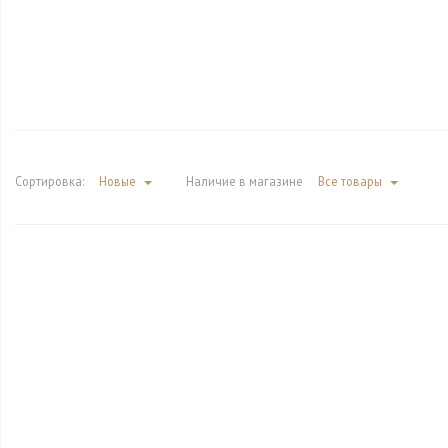
Сортировка:
Новые
Наличие в магазине
Все товары