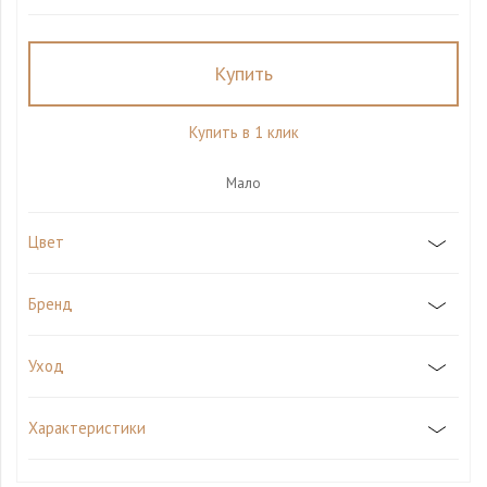
Купить
Купить в 1 клик
Мало
Цвет
Бренд
Уход
Характеристики