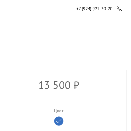
+7 (924) 922-30-20
13 500 ₽
Цвет