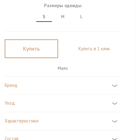
Размеры одежды
S
M
L
Купить
Купить в 1 клик
Мало
Бренд
Уход
Характеристики
Состав