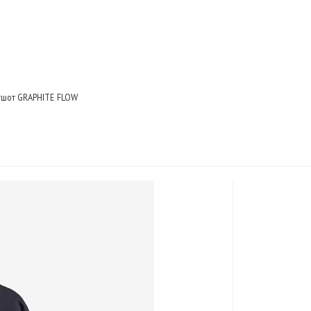
тшот GRAPHITE FLOW