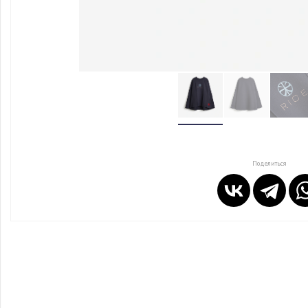
Поделиться