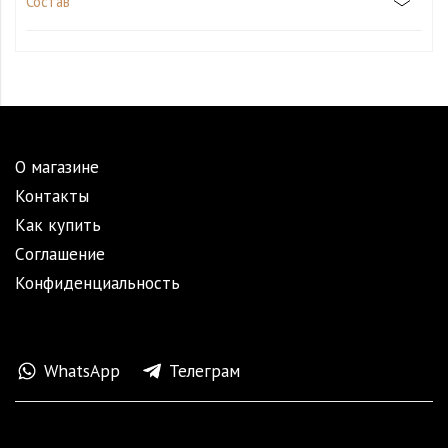
Состав
О магазине
Контакты
Как купить
Cоглашение
Конфиденциальность
WhatsApp
Телеграм