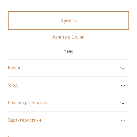
Купить
Купить в 1 клик
Мало
Бренд
Уход
Параметры модели
Характеристики