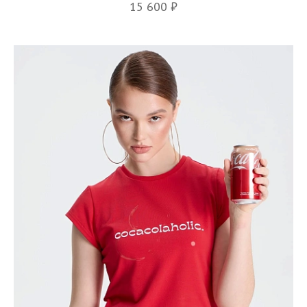
15 600 ₽