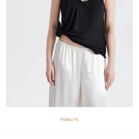
Майка Fil