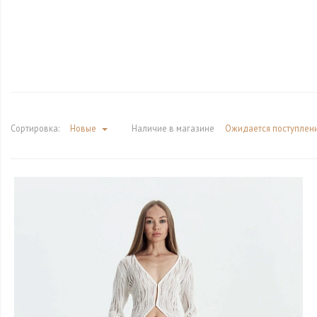
Сортировка:
Новые
Наличие в магазине
Ожидается поступлен