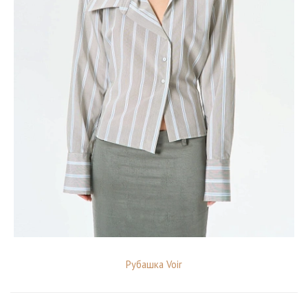
Рубашка Voir