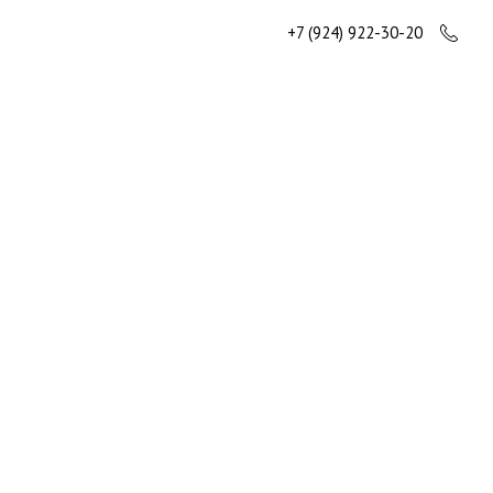
+7 (924) 922-30-20