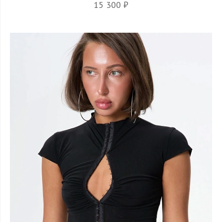
15 300 ₽