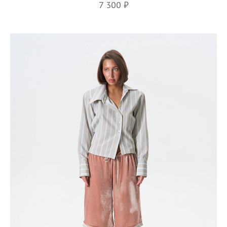
7 300 ₽