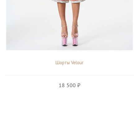
Шорты Velour
18 500 ₽