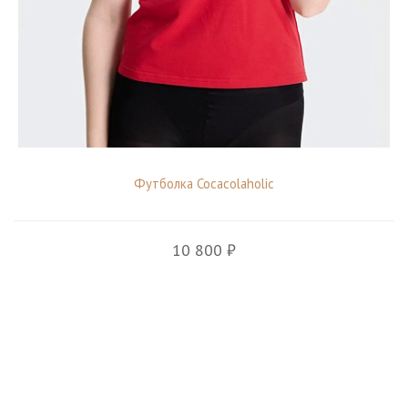
Футболка Cocacolaholic
10 800 ₽