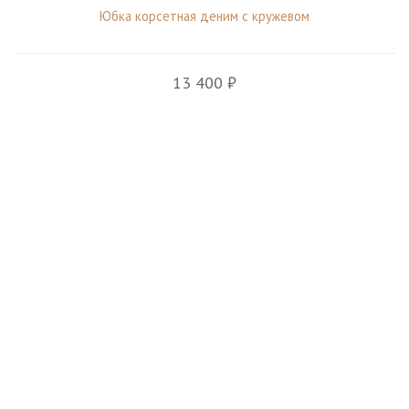
Юбка корсетная деним с кружевом
13 400 ₽