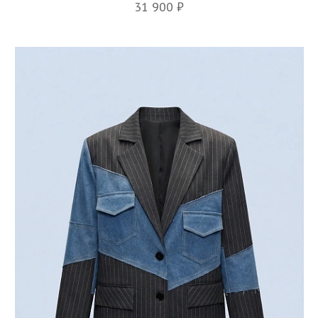
31 900 ₽