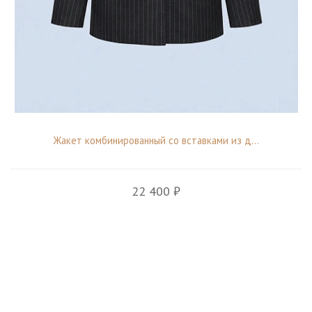
Жакет комбинированный со вставками из д...
22 400 ₽