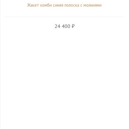
Жакет комби синяя полоска с молниями
24 400 ₽