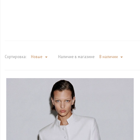
Сортировка:
Новые
Наличие в магазине
В наличии