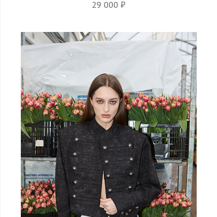
29 000 ₽