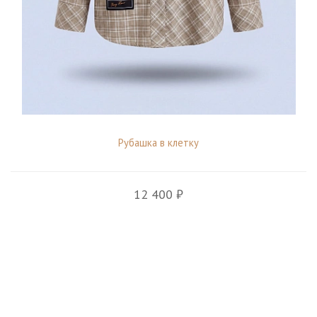
Рубашка в клетку
12 400 ₽