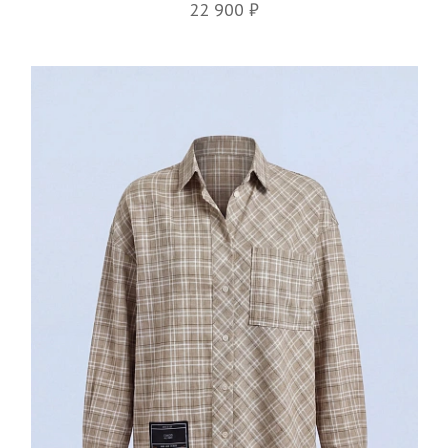
22 900 ₽