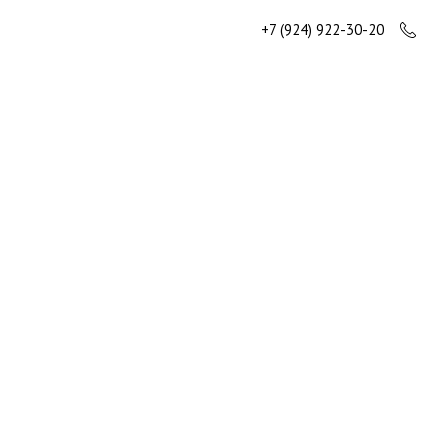
+7 (924) 922-30-20