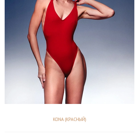
KONA (КРАСНЫЙ)