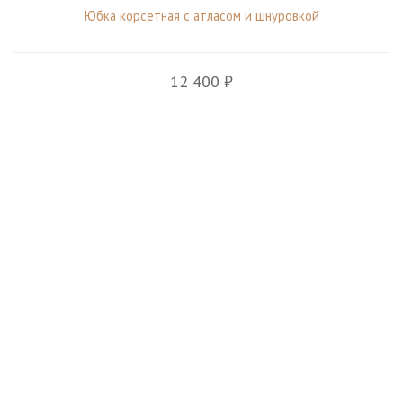
Юбка корсетная с атласом и шнуровкой
12 400 ₽