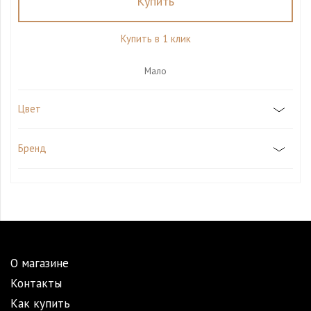
Купить
Купить в 1 клик
Мало
Цвет
Бренд
О магазине
Контакты
Как купить