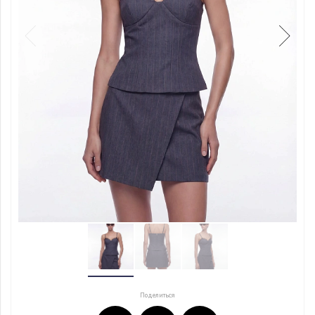
Поделиться