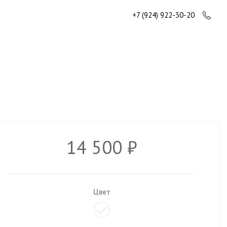
+7 (924) 922-30-20
14 500 ₽
Цвет