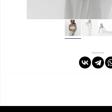
Поделиться