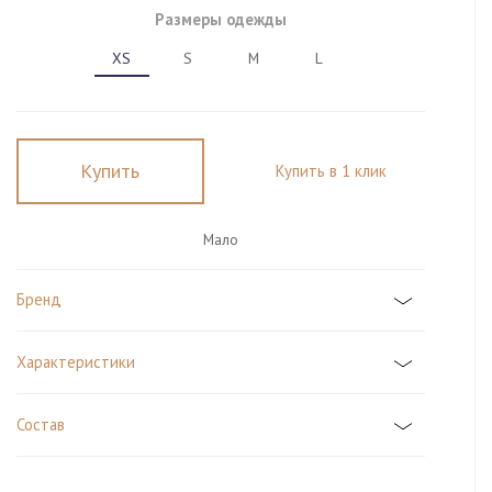
Размеры одежды
XS
S
M
L
Купить
Купить в 1 клик
Мало
Бренд
Характеристики
Состав