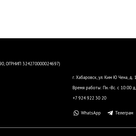
190, ОГРНИП 324270000024697)
г. Хабаровск, ул. Ким Ю Чена, д. 
Время работы: Пн.−Вс. с 10:00 д
+7 924 922 30 20
WhatsApp
Телеграм