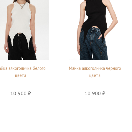
йка алкоголичка белого
Майка алкоголичка черного
цвета
цвета
10 900 ₽
10 900 ₽