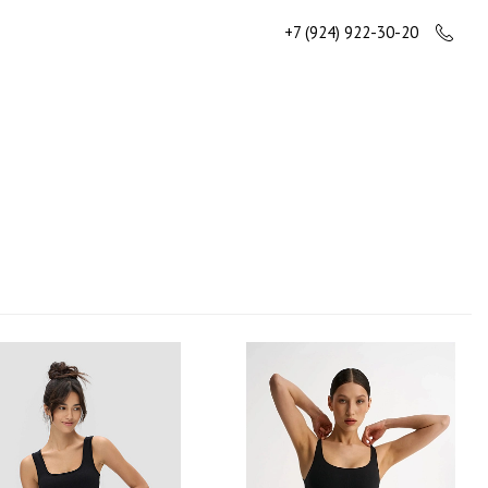
+7 (924) 922-30-20