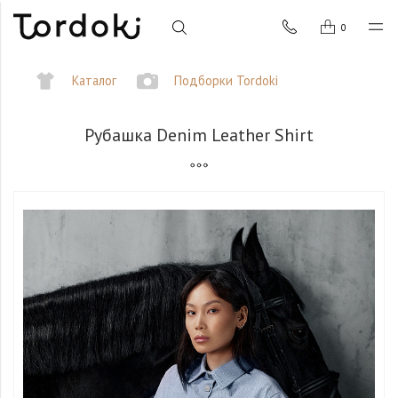
0
Каталог
Подборки Tordoki
Рубашка Denim Leather Shirt