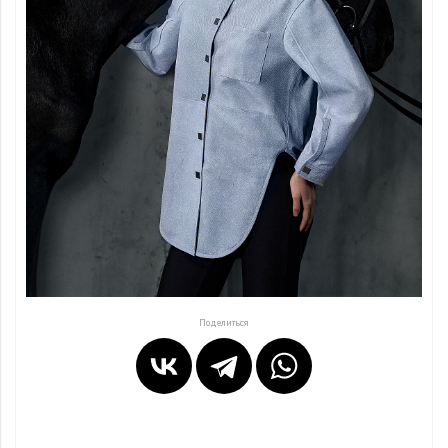
Поделиться