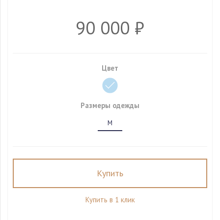
90 000 ₽
Цвет
Размеры одежды
M
Купить
Купить в 1 клик