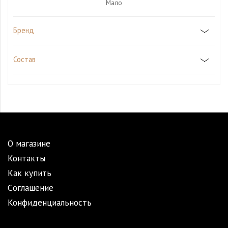
Мало
Бренд
Состав
О магазине
Контакты
Как купить
Cоглашение
Конфиденциальность