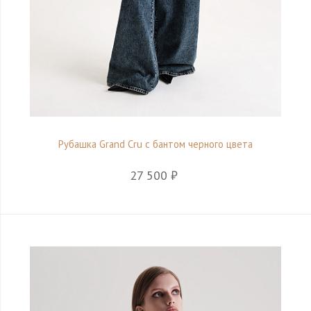
Рубашка Grand Cru с бантом черного цвета
27 500 ₽