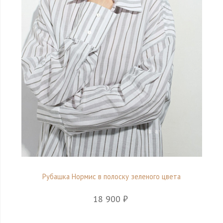
Рубашка Нормис в полоску зеленого цвета
18 900 ₽