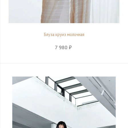
Блуза круиз молочная
7 980 ₽