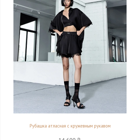
Рубашка атласная с кружевным рукавом
14 600 ₽