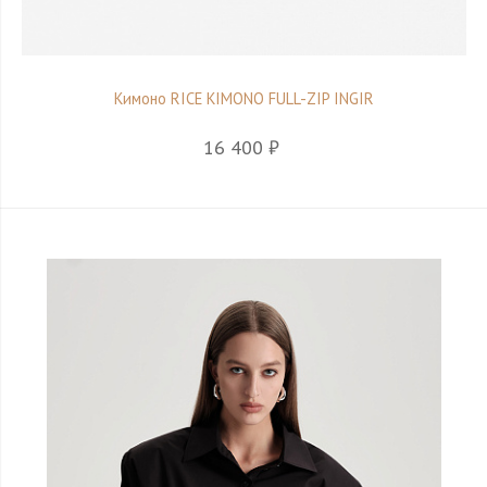
Кимоно RICE KIMONO FULL-ZIP INGIR
16 400 ₽