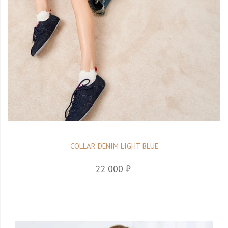
COLLAR DENIM LIGHT BLUE
22 000 ₽