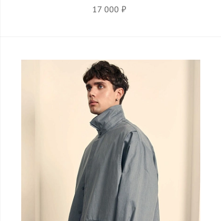
17 000 ₽