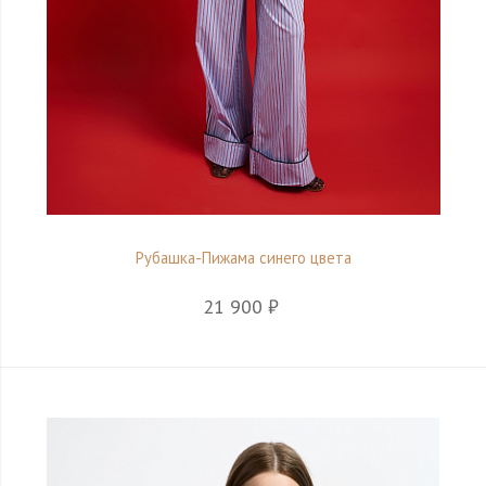
Рубашка-Пижама синего цвета
21 900 ₽