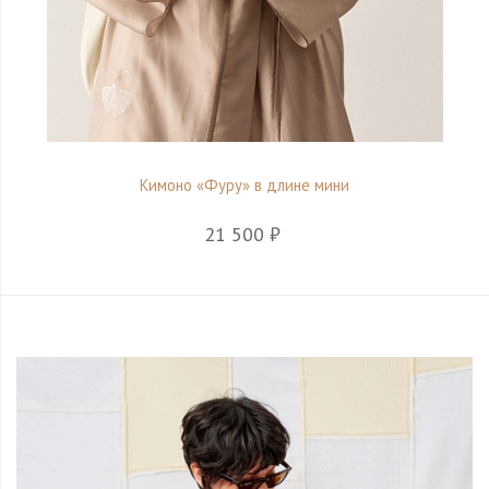
Кимоно «Фуру» в длине мини
21 500 ₽