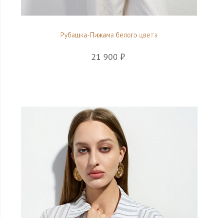
Рубашка-Пижама белого цвета
21 900 ₽