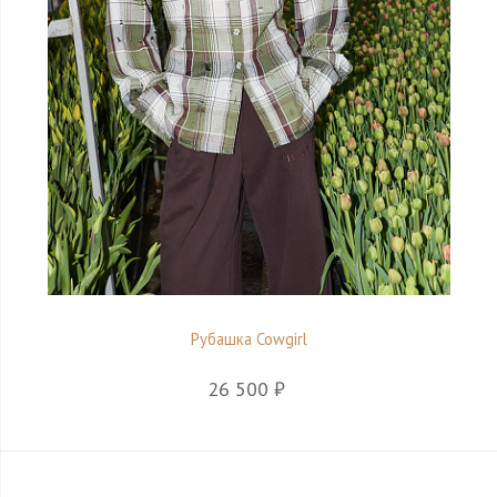
Рубашка Cowgirl
26 500 ₽