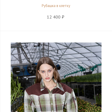
Рубашка в клетку
12 400 ₽