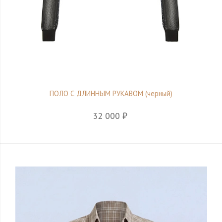
ПОЛО С ДЛИННЫМ РУКАВОМ (черный)
32 000 ₽