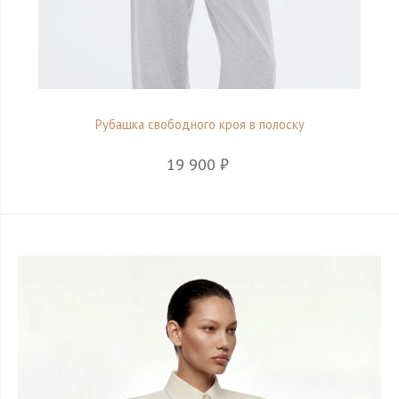
Рубашка свободного кроя в полоску
19 900 ₽