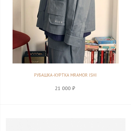
РУБАШКА-КУРТКА MRAMOR ISHI
21 000 ₽