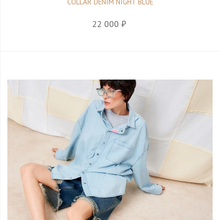
COLLAR DENIM NIGHT BLUE
22 000 ₽