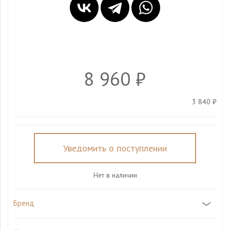
8 960 ₽
3 840 ₽
Уведомить о поступлении
Нет в наличии
Бренд