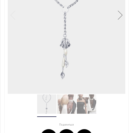
Поделиться