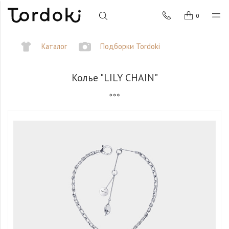
0
Каталог
Подборки Tordoki
Колье "LILY CHAIN"