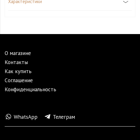
Характеристики
О магазине
Контакты
Как купить
Cоглашение
Конфиденциальность
WhatsApp
Телеграм