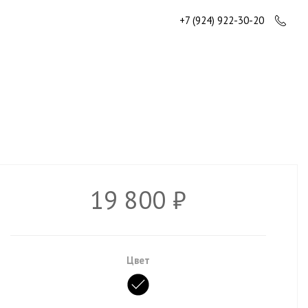
+7 (924) 922-30-20
19 800 ₽
Цвет