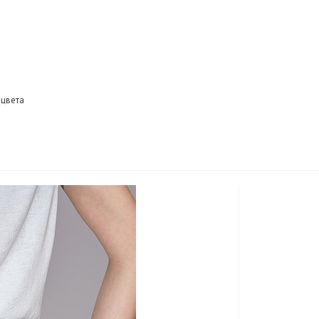
 цвета