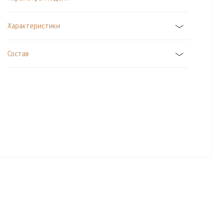
Характеристики
Состав