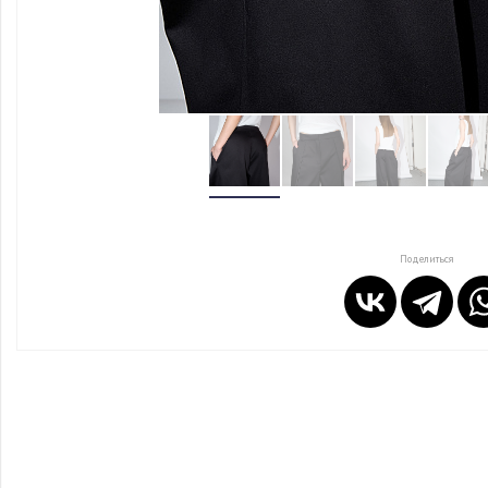
Поделиться