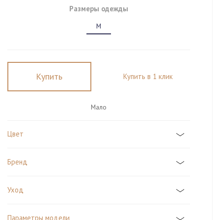
Размеры одежды
M
Купить
Купить в 1 клик
Мало
Цвет
Бренд
Уход
Параметры модели