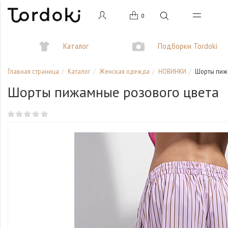
0
Каталог
Подборки Tordoki
Главная страница
Каталог
Женская одежда
НОВИНКИ
Шорты пиж
Шорты пижамные розового цвета