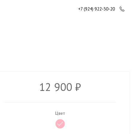
+7 (924) 922-30-20
12 900 ₽
Цвет