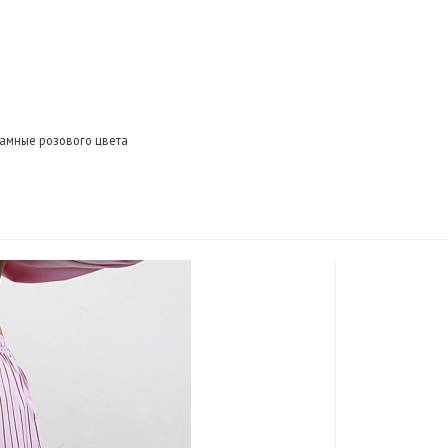
амные розового цвета