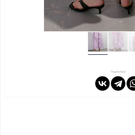
Поделиться