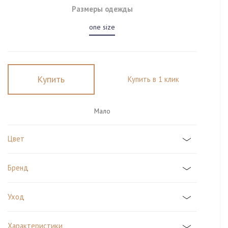
Размеры одежды
one size
Купить
Купить в 1 клик
Мало
Цвет
Бренд
Уход
Характеристики