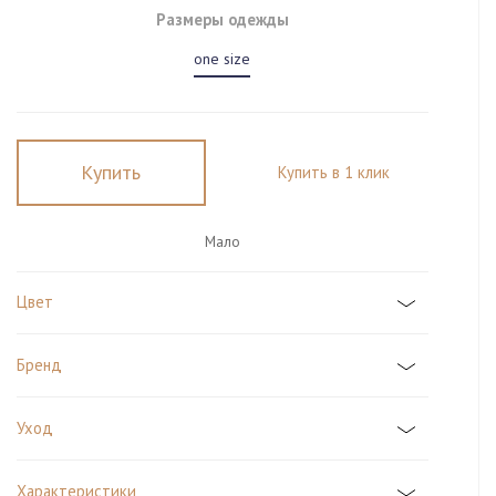
Размеры одежды
one size
Купить
Купить в 1 клик
Мало
Цвет
Бренд
Уход
Характеристики