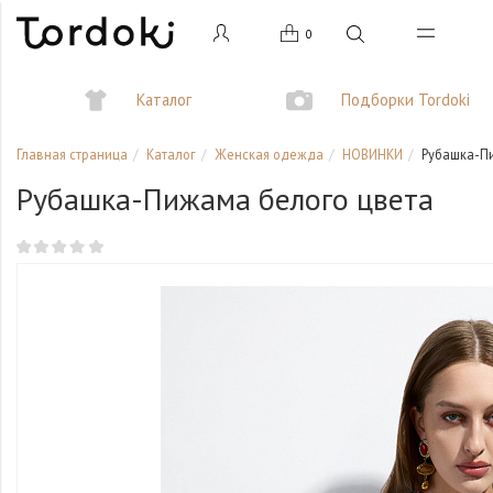
0
Каталог
Подборки Tordoki
Главная страница
Каталог
Женская одежда
НОВИНКИ
Рубашка-П
Рубашка-Пижама белого цвета