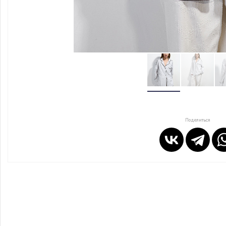
Поделиться