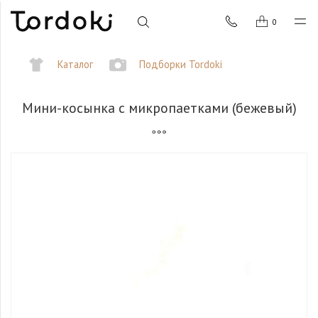
0
Каталог
Подборки Tordoki
Мини-косынка с микропаетками (бежевый)