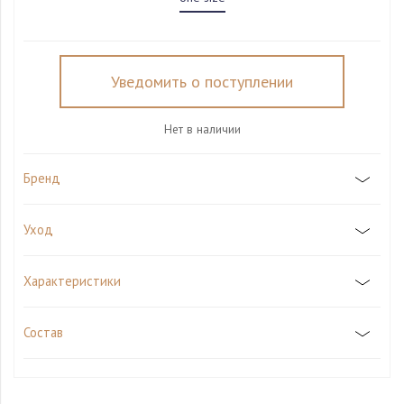
Уведомить о поступлении
Нет в наличии
Бренд
Уход
Характеристики
Состав