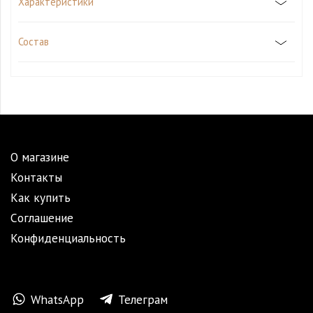
Характеристики
Состав
О магазине
Контакты
Как купить
Cоглашение
Конфиденциальность
WhatsApp
Телеграм