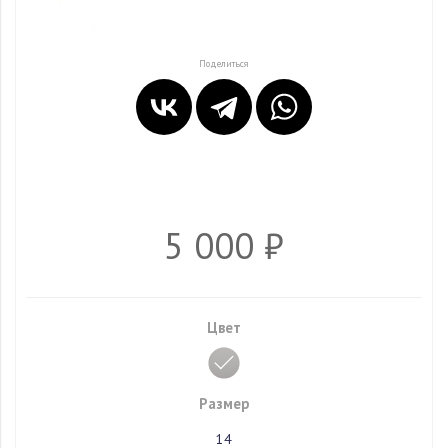
Поделиться
5 000 ₽
Цвет
Размер
14