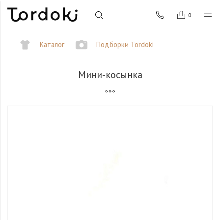
0
Каталог
Подборки Tordoki
Мини-косынка