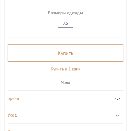
Размеры одежды
XS
Купить
Купить в 1 клик
Мало
Бренд
Уход