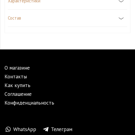
Характеристики
Состав
О магазине
Контакты
Как купить
Cоглашение
Конфиденциальность
WhatsApp
Телеграм