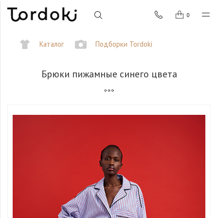
0
Каталог
Подборки Tordoki
Брюки пижамные синего цвета