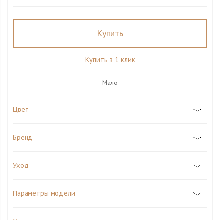
Купить
Купить в 1 клик
Мало
Цвет
Бренд
Уход
Параметры модели