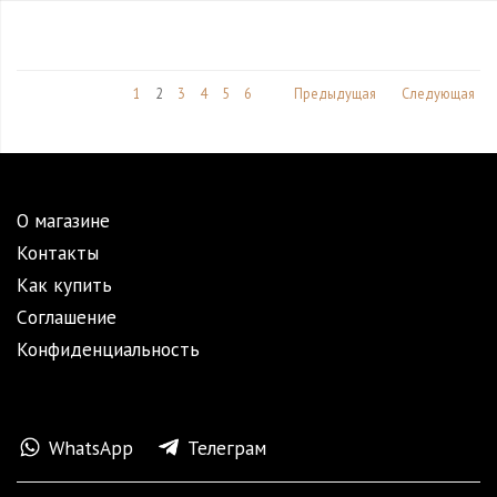
1
2
3
4
5
6
Предыдущая
Следующая
О магазине
Контакты
Как купить
Cоглашение
Конфиденциальность
WhatsApp
Телеграм