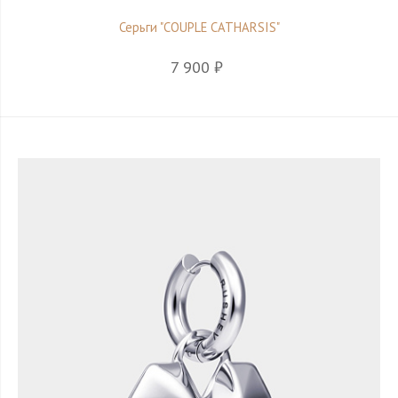
Серьги "COUPLE CATHARSIS"
7 900 ₽