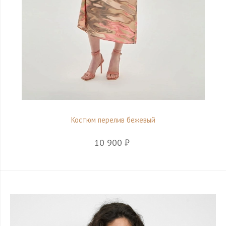
Костюм перелив бежевый
10 900 ₽