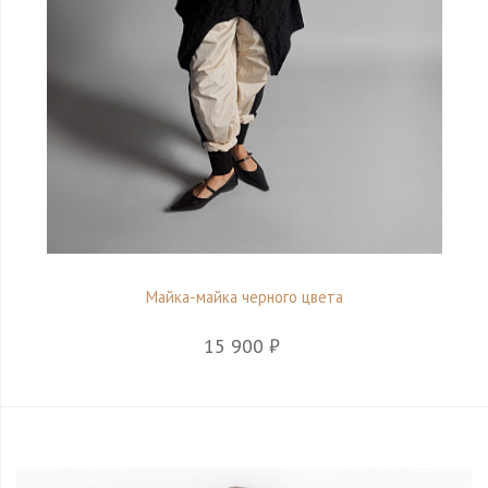
Майка-майка черного цвета
15 900 ₽