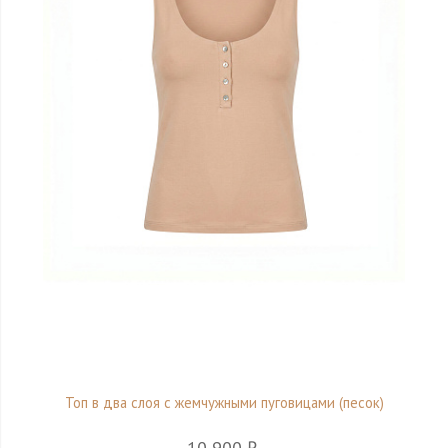
Топ в два слоя с жемчужными пуговицами (песок)
10 900 ₽