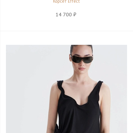
Корсет Effect
14 700 ₽