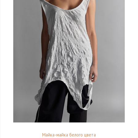
Майка-майка белого цвета