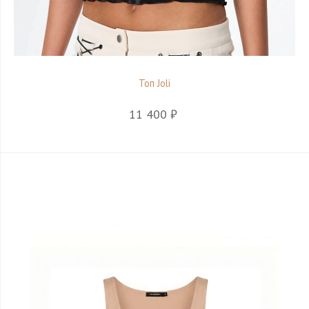
Топ Joli
11 400 ₽