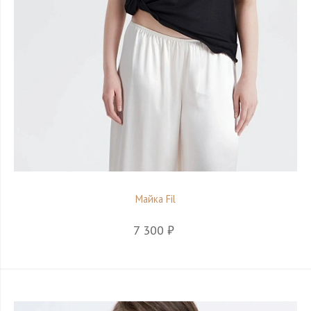
Майка Fil
7 300 ₽