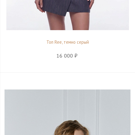
Топ Ree, темно серый
16 000 ₽