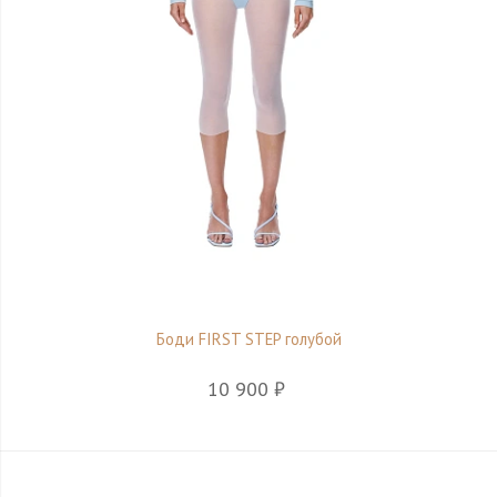
Боди FIRST STEP голубой
10 900 ₽