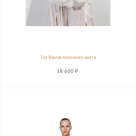
Топ Ванлав молочного цвета
18 600 ₽