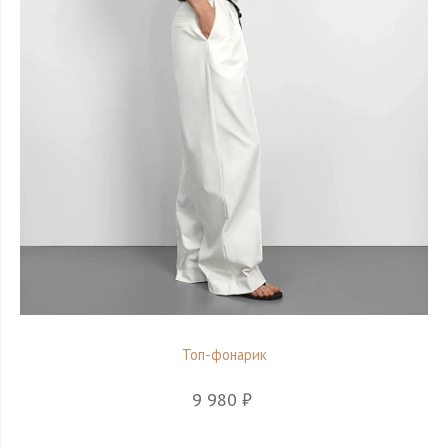
Топ-фонарик
9 980 ₽