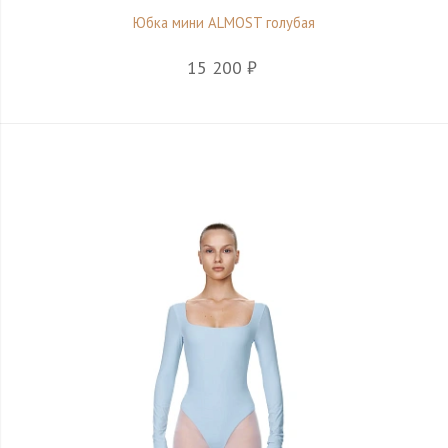
Юбка мини ALMOST голубая
15 200 ₽