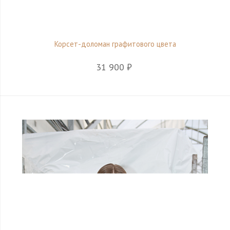
Корсет-доломан графитового цвета
31 900 ₽