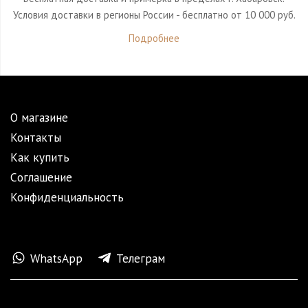
Условия доставки в регионы России - бесплатно от 10 000 руб.
Подробнее
О магазине
Контакты
Как купить
Cоглашение
Конфиденциальность
WhatsApp
Телеграм