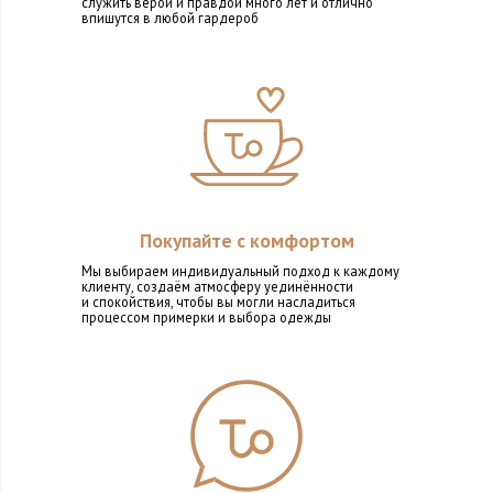
служить верой и правдой много лет и отлично
впишутся в любой гардероб
Покупайте с комфортом
Мы выбираем индивидуальный подход к каждому
клиенту, создаём атмосферу уединённости
и спокойствия, чтобы вы могли насладиться
процессом примерки и выбора одежды