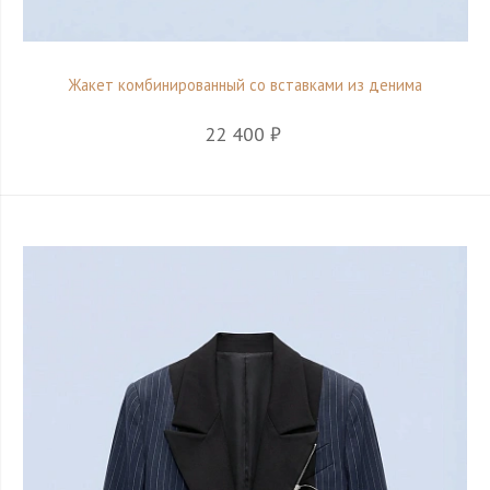
Жакет комбинированный со вставками из денима
22 400 ₽