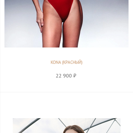
KONA (КРАСНЫЙ)
22 900 ₽