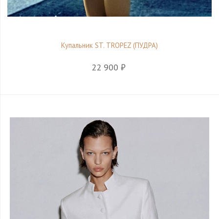
Купальник ST. TROPEZ (ПУДРА)
22 900 ₽