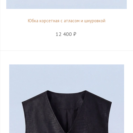
Юбка корсетная с атласом и шнуровкой
12 400 ₽