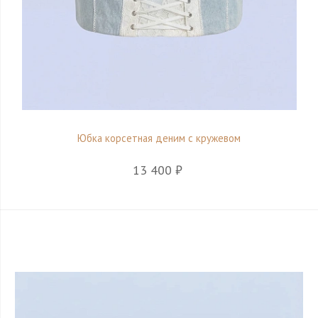
Юбка корсетная деним с кружевом
13 400 ₽