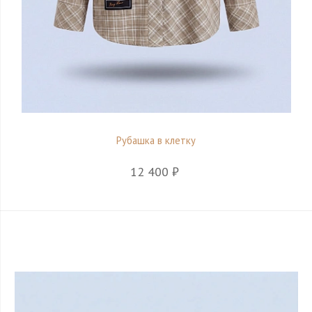
Рубашка в клетку
12 400 ₽