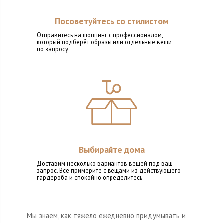
Посоветуйтесь со стилистом
Отправитесь на шоппинг с профессионалом,
который подберёт образы или отдельные вещи
по запросу
Выбирайте дома
Доставим несколько вариантов вещей под ваш
запрос. Всё примерите с вещами из действующего
гардероба и спокойно определитесь
Мы знаем, как тяжело ежедневно придумывать и