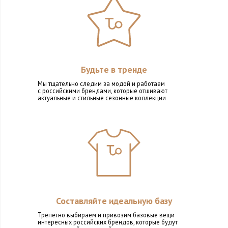
Будьте в тренде
Мы тщательно следим за модой и работаем
с российскими брендами, которые отшивают
актуальные и стильные сезонные коллекции
Составляйте идеальную базу
Трепетно выбираем и привозим базовые вещи
интересных российских брендов, которые будут