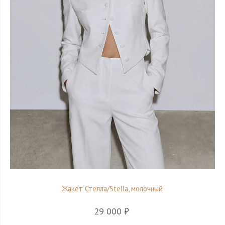
Жакет Стелла/Stella, молочный
29 000 ₽