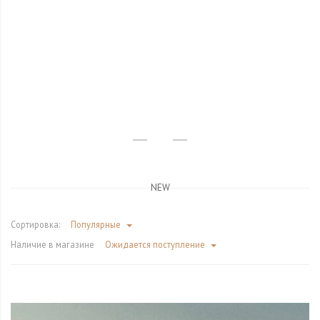
NEW
Сортировка:
Популярные
Наличие в магазине
Ожидается поступление