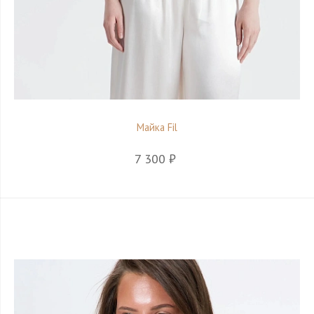
Майка Fil
7 300 ₽