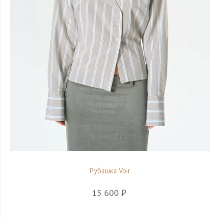
Рубашка Voir
15 600 ₽