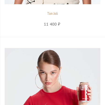
Топ Joli
11 400 ₽