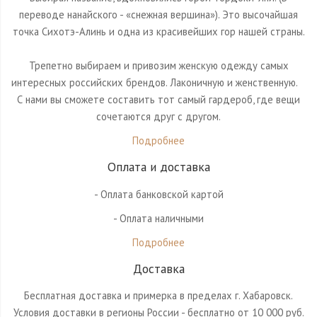
переводе нанайского - «снежная вершина»). Это высочайшая
точка Сихотэ-Алинь и одна из красивейших гор нашей страны.
Трепетно выбираем и привозим женскую одежду самых
интересных российских брендов. Лаконичную и женственную.⠀
С нами вы сможете составить тот самый гардероб, где вещи
сочетаются друг с другом.
Подробнее
Оплата и доставка
- Оплата банковской картой
- Оплата наличными
Подробнее
Доставка
Бесплатная доставка и примерка в пределах г. Хабаровск.
Условия доставки в регионы России - бесплатно от 10 000 руб.