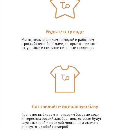
Будьте в тренде
Мы тщательно следим за модой и работаем
с российскими брендами, которые отшивают
актуальные и стильные сезонные коллекции
Составляйте идеальную базу
Трепетно выбираем и привозим базовые вещи
интересных российских брендов, которые будут
служить верой и правдой много лет и отлично
впишутся в любой гардероб