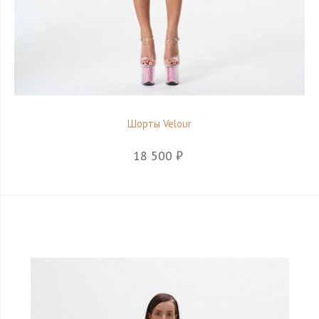
Шорты Velour
18 500 ₽