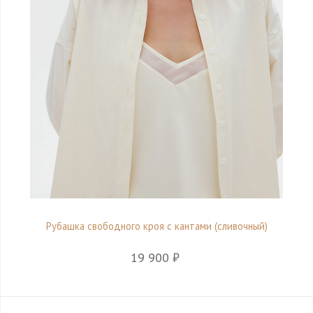
Рубашка свободного кроя с кантами (сливочный)
19 900 ₽