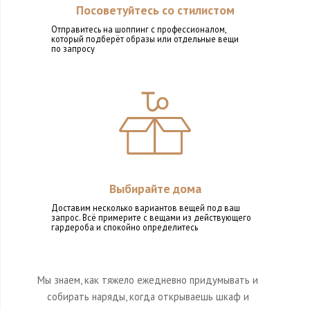
Посоветуйтесь со стилистом
Отправитесь на шоппинг с профессионалом,
который подберёт образы или отдельные вещи
по запросу
Выбирайте дома
Доставим несколько вариантов вещей под ваш
запрос. Всё примерите с вещами из действующего
гардероба и спокойно определитесь
Мы знаем, как тяжело ежедневно придумывать и
собирать наряды, когда открываешь шкаф и