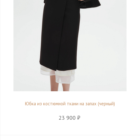
Юбка из костюмной ткани на запах (черный)
23 900 ₽