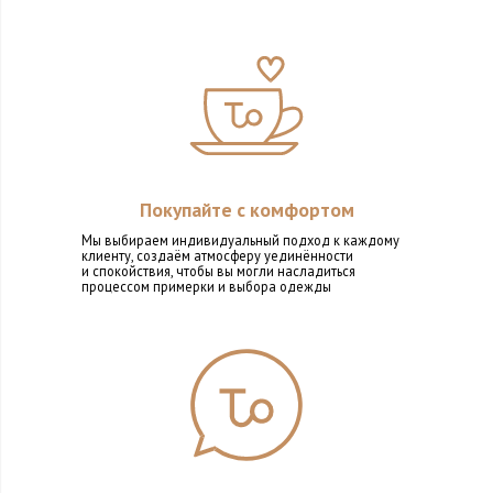
Покупайте с комфортом
Мы выбираем индивидуальный подход к каждому
клиенту, создаём атмосферу уединённости
и спокойствия, чтобы вы могли насладиться
процессом примерки и выбора одежды