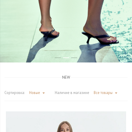
NEW
Сортировка:
Новые
Наличие в магазине
Все товары