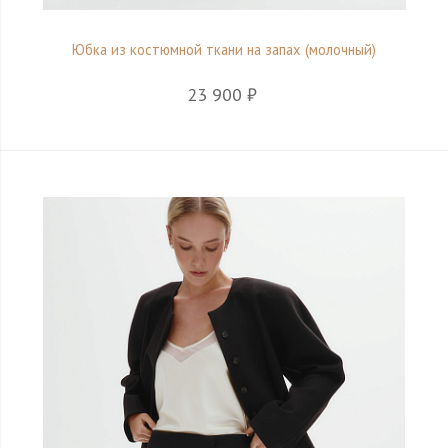
Юбка из костюмной ткани на запах (молочный)
23 900 ₽