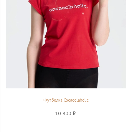
Футболка Cocacolaholic
10 800 ₽