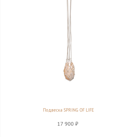
Подвеска SPRING OF LIFE
17 900 ₽