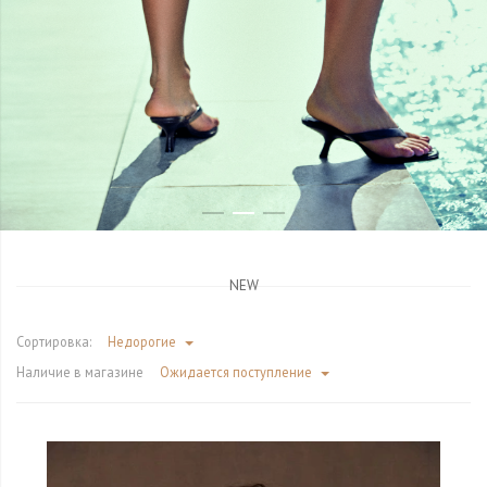
NEW
Сортировка:
Недорогие
Наличие в магазине
Ожидается поступление