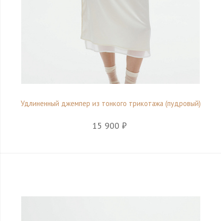
Удлиненный джемпер из тонкого трикотажа (пудровый)
15 900 ₽