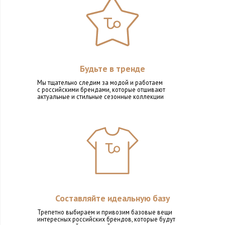
Будьте в тренде
Мы тщательно следим за модой и работаем
с российскими брендами, которые отшивают
актуальные и стильные сезонные коллекции
Составляйте идеальную базу
Трепетно выбираем и привозим базовые вещи
интересных российских брендов, которые будут