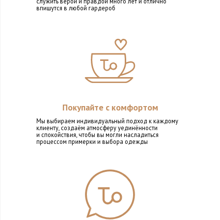
служить верой и правдой много лет и отлично
впишутся в любой гардероб
Покупайте с комфортом
Мы выбираем индивидуальный подход к каждому
клиенту, создаём атмосферу уединённости
и спокойствия, чтобы вы могли насладиться
процессом примерки и выбора одежды