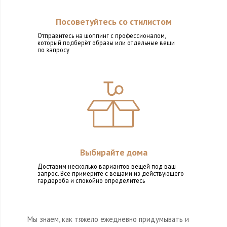
Посоветуйтесь со стилистом
Отправитесь на шоппинг с профессионалом,
который подберёт образы или отдельные вещи
по запросу
Выбирайте дома
Доставим несколько вариантов вещей под ваш
запрос. Всё примерите с вещами из действующего
гардероба и спокойно определитесь
Мы знаем, как тяжело ежедневно придумывать и