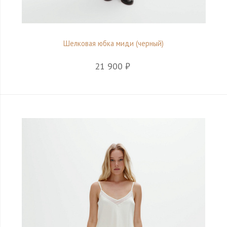
Шелковая юбка миди (черный)
21 900 ₽