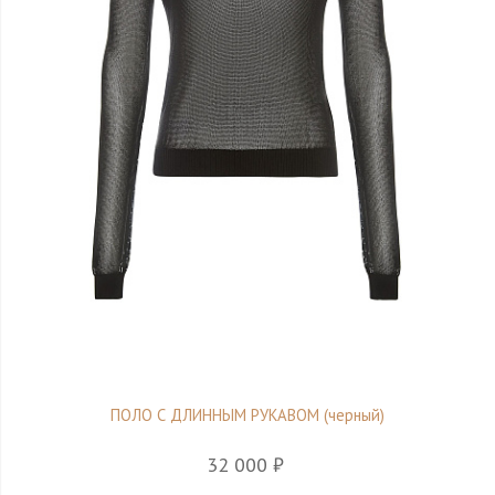
ПОЛО С ДЛИННЫМ РУКАВОМ (черный)
32 000 ₽