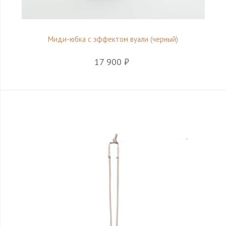
Миди-юбка с эффектом вуали (черный)
17 900 ₽