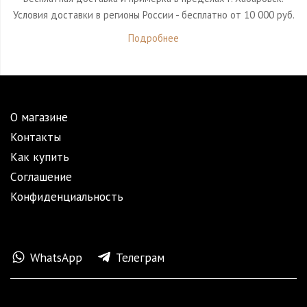
Условия доставки в регионы России - бесплатно от 10 000 руб.
Подробнее
О магазине
Контакты
Как купить
Cоглашение
Конфиденциальность
WhatsApp
Телеграм