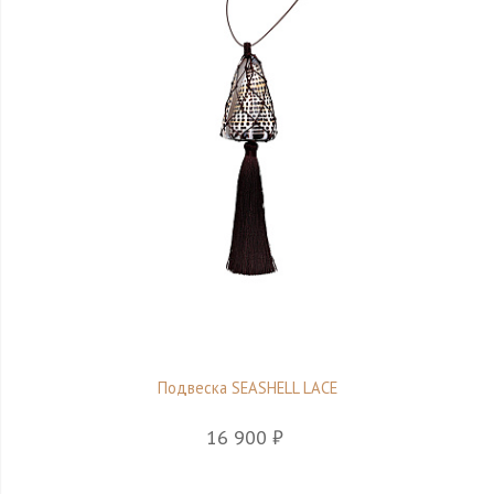
Подвеска SEASHELL LACE
16 900 ₽