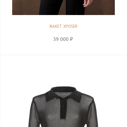
ЖАКЕТ XPOSER
39 000 ₽